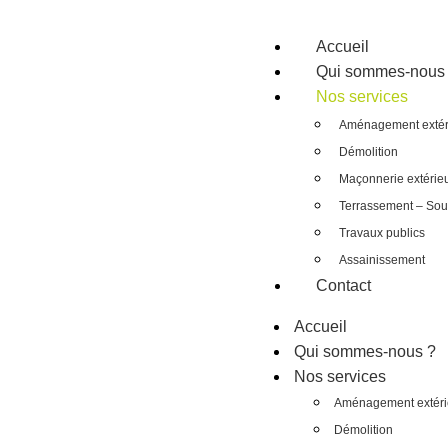
Accueil
Qui sommes-nous
Nos services
Aménagement extér
Démolition
Maçonnerie extérie
Terrassement – So
Travaux publics
Assainissement
Contact
Accueil
Qui sommes-nous ?
Nos services
Aménagement extéri
Démolition