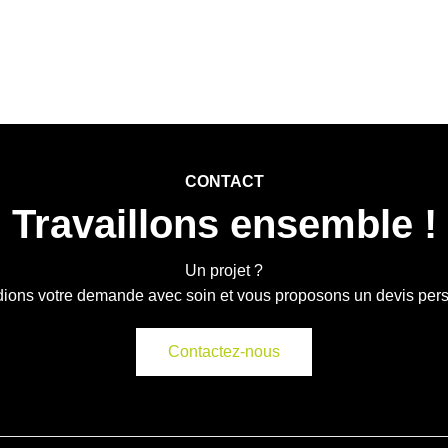
CONTACT
Travaillons ensemble !
Un projet ?
ions votre demande avec soin et vous proposons un devis per
Contactez-nous