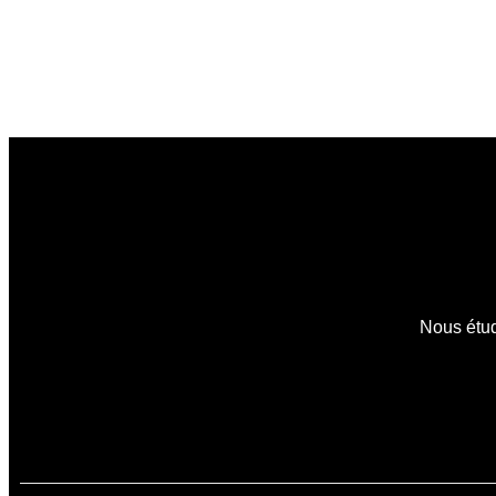
Nous étud