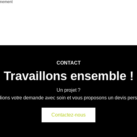
ènement
CONTACT
Travaillons ensemble !
Un projet ?
ions votre demande avec soin et vous proposons un devis per
Contactez-nous